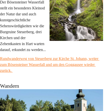
Der Bösensteiner Wasserfall 
stellt ein besonderes Kleinod 
der Natur dar und auch 
kunstgeschichtliche 
Sehenswürdigkeiten wie die 
Burgruine Steuerberg, drei 
Kirchen und der 
Zehentkasten in Hart warten 
darauf, erkundet zu werden...
Rundwanderweg von Steuerberg zur Kirche St. Johann, weiter 
zum Bösensteiner Wasserfall und um den Goggausee wieder 
zurück. 
Wandern