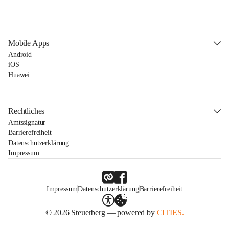
Mobile Apps
Android
iOS
Huawei
Rechtliches
Amtssignatur
Barrierefreiheit
Datenschutzerklärung
Impressum
Impressum
Datenschutzerklärung
Barrierefreiheit
© 2026 Steuerberg — powered by
CITIES.