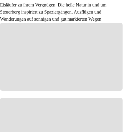
Eisläufer zu ihrem Vergnügen. Die heile Natur in und um 
Steuerberg inspiriert zu Spaziergängen, Ausflügen und 
Wanderungen auf sonnigen und gut markierten Wegen.