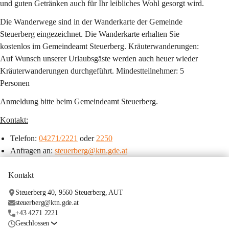
und guten Getränken auch für Ihr leibliches Wohl gesorgt wird.
Die Wanderwege sind in der Wanderkarte der Gemeinde 
Steuerberg eingezeichnet. Die Wanderkarte erhalten Sie 
kostenlos im Gemeindeamt Steuerberg. Kräuterwanderungen: 
Auf Wunsch unserer Urlaubsgäste werden auch heuer wieder 
Kräuterwanderungen durchgeführt. Mindestteilnehmer: 5 
Personen
Anmeldung bitte beim Gemeindeamt Steuerberg.
Kontakt:
Telefon: 
04271/2221
 oder 
2250
Anfragen an: 
steuerberg@ktn.gde.at
Kontakt
Steuerberg 40, 9560 Steuerberg, AUT
steuerberg@ktn.gde.at
+43 4271 2221
Geschlossen