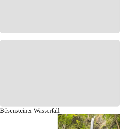
Bösensteiner Wasserfall