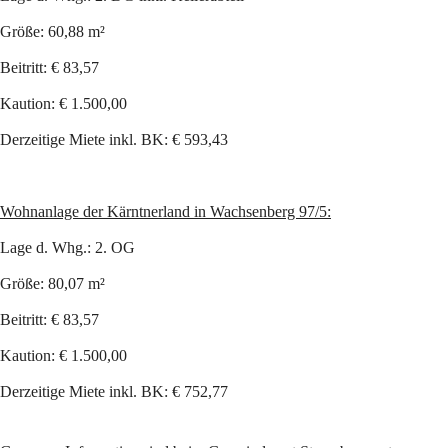
Größe: 60,88 m²
Beitritt: € 83,57
Kaution: € 1.500,00
Derzeitige Miete inkl. BK: € 593,43
Wohnanlage der Kärntnerland in Wachsenberg 97/5:
Lage d. Whg.: 2. OG
Größe: 80,07 m²
Beitritt: € 83,57
Kaution: € 1.500,00
Derzeitige Miete inkl. BK: € 752,77