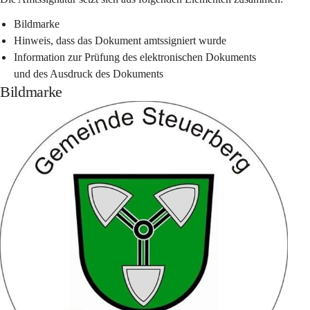
Bildmarke
Hinweis, dass das Dokument amtssigniert wurde
Information zur Prüfung des elektronischen Dokuments 
und des Ausdruck des Dokuments
Bildmarke