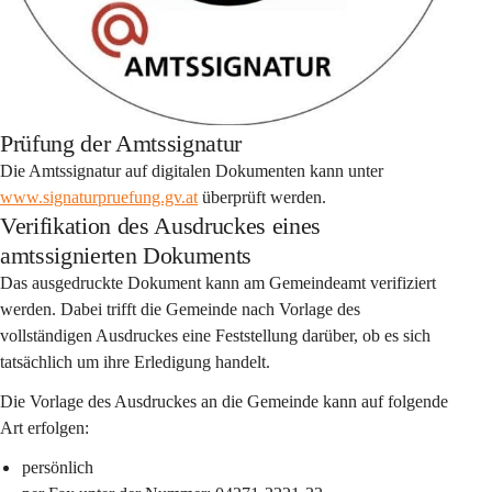
Prüfung der Amtssignatur
Die Amtssignatur auf digitalen Dokumenten kann unter 
www.signaturpruefung.gv.at
 überprüft werden.
Verifikation des Ausdruckes eines
amtssignierten Dokuments
Das ausgedruckte Dokument kann am Gemeindeamt verifiziert 
werden. Dabei trifft die Gemeinde nach Vorlage des 
vollständigen Ausdruckes eine Feststellung darüber, ob es sich 
tatsächlich um ihre Erledigung handelt.
Die Vorlage des Ausdruckes an die Gemeinde kann auf folgende 
Art erfolgen:
persönlich