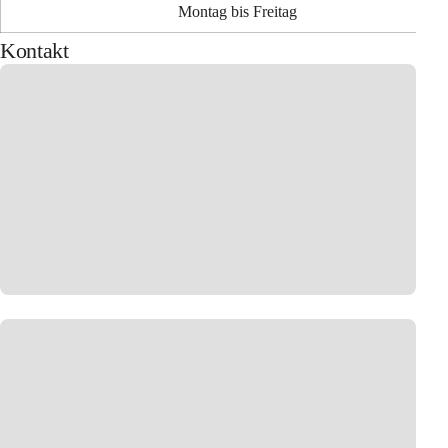
Montag bis Freitag
Kontakt