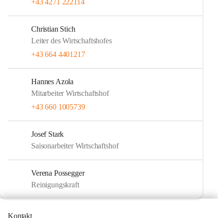
+43 4271 222114
Christian Stich
Leiter des Wirtschaftshofes
+43 664 4401217
Hannes Azola
Mitarbeiter Wirtschaftshof
+43 660 1005739
Josef Stark
Saisonarbeiter Wirtschaftshof
Verena Possegger
Reinigungskraft
Kontakt