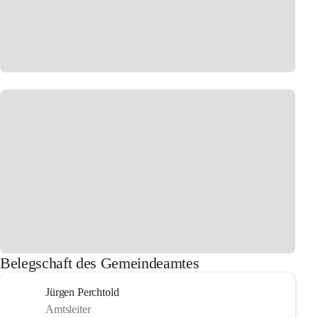
Belegschaft des Gemeindeamtes
Jürgen Perchtold
Amtsleiter