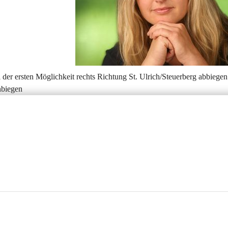
der ersten Möglichkeit rechts Richtung St. Ulrich/Steuerberg abbiegen
inbiegen