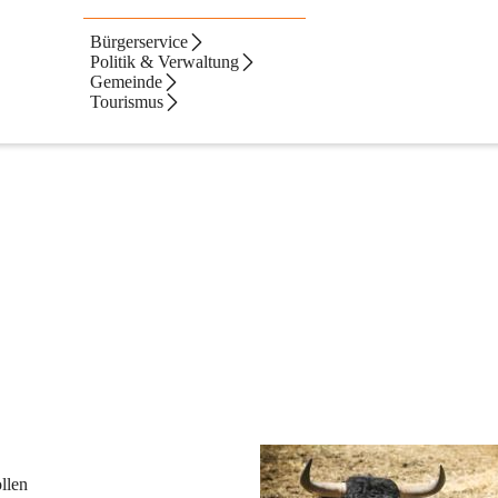
Bürgerservice
Politik & Verwaltung
Gemeinde
Tourismus
llen