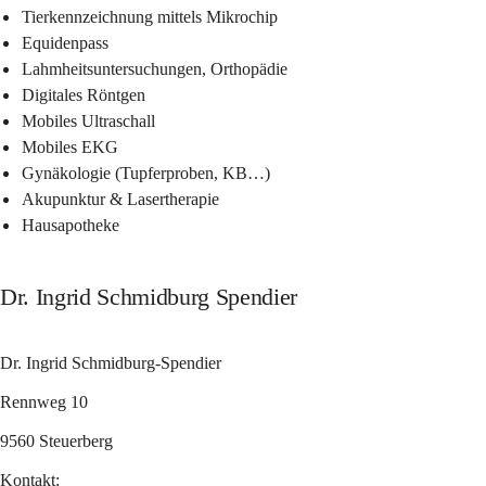
Tierkennzeichnung mittels Mikrochip
Equidenpass
Lahmheitsuntersuchungen, Orthopädie 
Digitales Röntgen
Mobiles Ultraschall
Mobiles EKG
Gynäkologie (Tupferproben, KB…)
Akupunktur & Lasertherapie
Hausapotheke
Dr. Ingrid Schmidburg Spendier
Dr. Ingrid Schmidburg-Spendier
Rennweg 10
9560 Steuerberg
Kontakt: