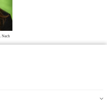
. Nach 