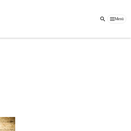
Auf dieser Seite
Menü