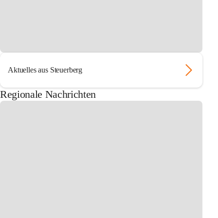
Aktuelles aus Steuerberg
Regionale Nachrichten