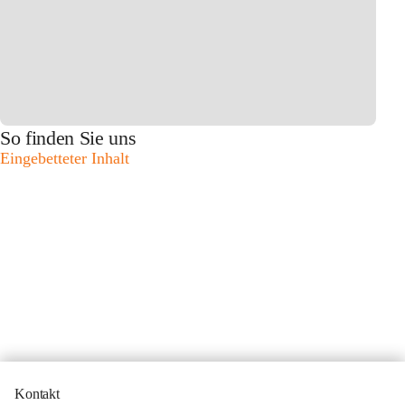
So finden Sie uns
Eingebetteter Inhalt
Kontakt