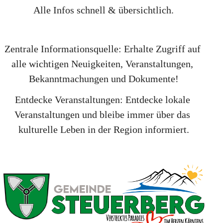
Alle Infos schnell & übersichtlich.
Zentrale Informationsquelle: Erhalte Zugriff auf 
alle wichtigen Neuigkeiten, Veranstaltungen, 
Bekanntmachungen und Dokumente!
Entdecke Veranstaltungen: Entdecke lokale 
Veranstaltungen und bleibe immer über das 
kulturelle Leben in der Region informiert.