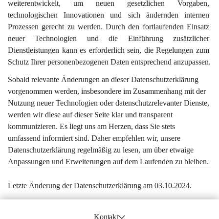
weiterentwickelt, um neuen gesetzlichen Vorgaben, 
technologischen Innovationen und sich ändernden internen 
Prozessen gerecht zu werden. Durch den fortlaufenden Einsatz 
neuer Technologien und die Einführung zusätzlicher 
Dienstleistungen kann es erforderlich sein, die Regelungen zum 
Schutz Ihrer personenbezogenen Daten entsprechend anzupassen.
Sobald relevante Änderungen an dieser Datenschutzerklärung 
vorgenommen werden, insbesondere im Zusammenhang mit der 
Nutzung neuer Technologien oder datenschutzrelevanter Dienste, 
werden wir diese auf dieser Seite klar und transparent 
kommunizieren. Es liegt uns am Herzen, dass Sie stets 
umfassend informiert sind. Daher empfehlen wir, unsere 
Datenschutzerklärung regelmäßig zu lesen, um über etwaige 
Anpassungen und Erweiterungen auf dem Laufenden zu bleiben.
Letzte Änderung der Datenschutzerklärung am 03.10.2024.
Kontakt