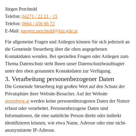
Jürgen Perchtold
Telefon: 
04271 / 22 21 - 15
Telefon: 
0664 / 456 66 72
E-Mail: 
juergen.perchtold@ktn.gde.at
Für allgemeine Fragen und Anliegen können Sie sich jederzeit an 
die Gemeinde Steuerberg über die oben angegebenen 
Kontaktdaten wenden. Bei speziellen Fragen oder Anliegen zum 
Thema Datenschutz steht Ihnen unser Datenschutzbeauftragter 
unter den oben genannten Kontaktdaten zur Verfügung.
3. Verarbeitung personenbezogener Daten
Die Gemeinde Steuerberg legt großen Wert auf den Schutz der 
Privatsphäre ihrer Website-Besucher. Auf der Website 
steuerberg.at
 werden keine personenbezogenen Daten der Nutzer 
erfasst oder verarbeitet. Personenbezogene Daten sind 
Informationen, die eine natürliche Person direkt oder indirekt 
identifizieren können, wie etwa Name, Adresse oder eine nicht-
anonymisierte IP-Adresse.