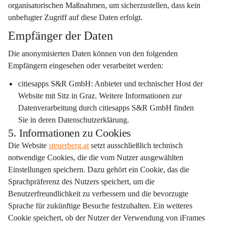
organisatorischen Maßnahmen, um sicherzustellen, dass kein 
unbefugter Zugriff auf diese Daten erfolgt.
Empfänger der Daten
Die anonymisierten Daten können von den folgenden 
Empfängern eingesehen oder verarbeitet werden:
citiesapps S&R GmbH:
 Anbieter und technischer Host der 
Website mit Sitz in Graz. Weitere Informationen zur 
Datenverarbeitung durch citiesapps S&R GmbH finden 
Sie in deren Datenschutzerklärung.
5. Informationen zu Cookies
Die Website 
steuerberg.at
 setzt ausschließlich technisch 
notwendige Cookies, die die vom Nutzer ausgewählten 
Einstellungen speichern. Dazu gehört ein Cookie, das die 
Sprachpräferenz des Nutzers speichert, um die 
Benutzerfreundlichkeit zu verbessern und die bevorzugte 
Sprache für zukünftige Besuche festzuhalten. Ein weiteres 
Cookie speichert, ob der Nutzer der Verwendung von iFrames 