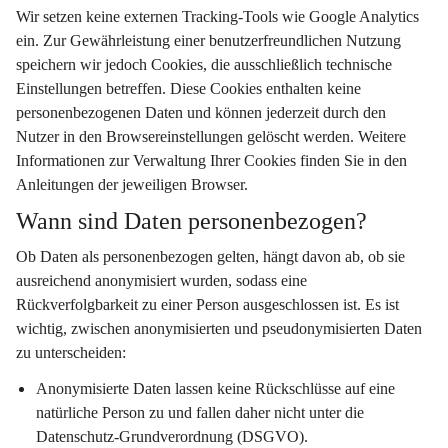
Wir setzen keine externen Tracking-Tools wie Google Analytics 
ein. Zur Gewährleistung einer benutzerfreundlichen Nutzung 
speichern wir jedoch Cookies, die ausschließlich technische 
Einstellungen betreffen. Diese Cookies enthalten keine 
personenbezogenen Daten und können jederzeit durch den 
Nutzer in den Browsereinstellungen gelöscht werden. Weitere 
Informationen zur Verwaltung Ihrer Cookies finden Sie in den 
Anleitungen der jeweiligen Browser.
Wann sind Daten personenbezogen?
Ob Daten als personenbezogen gelten, hängt davon ab, ob sie 
ausreichend anonymisiert wurden, sodass eine 
Rückverfolgbarkeit zu einer Person ausgeschlossen ist. Es ist 
wichtig, zwischen anonymisierten und pseudonymisierten Daten 
zu unterscheiden:
Anonymisierte Daten
 lassen keine Rückschlüsse auf eine 
natürliche Person zu und fallen daher nicht unter die 
Datenschutz-Grundverordnung (DSGVO).