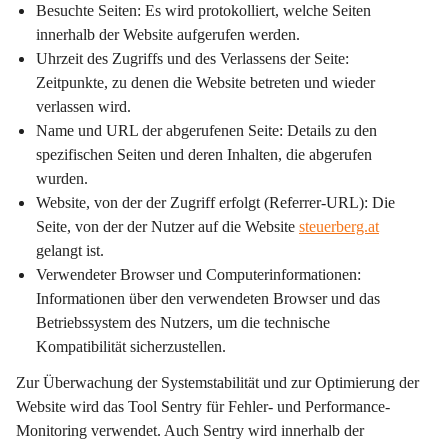
Besuchte Seiten:
 Es wird protokolliert, welche Seiten 
innerhalb der Website aufgerufen werden.
Uhrzeit des Zugriffs und des Verlassens der Seite:
Zeitpunkte, zu denen die Website betreten und wieder 
verlassen wird.
Name und URL der abgerufenen Seite:
 Details zu den 
spezifischen Seiten und deren Inhalten, die abgerufen 
wurden.
Website, von der der Zugriff erfolgt (Referrer-URL):
 Die 
Seite, von der der Nutzer auf die Website 
steuerberg.at
gelangt ist.
Verwendeter Browser und Computerinformationen:
Informationen über den verwendeten Browser und das 
Betriebssystem des Nutzers, um die technische 
Kompatibilität sicherzustellen.
Zur Überwachung der Systemstabilität und zur Optimierung der 
Website wird das Tool 
Sentry
 für Fehler- und Performance-
Monitoring verwendet. Auch Sentry wird innerhalb der 