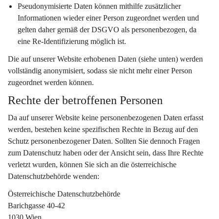
Pseudonymisierte Daten
 können mithilfe zusätzlicher 
Informationen wieder einer Person zugeordnet werden und 
gelten daher gemäß der DSGVO als personenbezogen, da 
eine Re-Identifizierung möglich ist.
Die auf unserer Website erhobenen Daten (siehe unten) werden 
vollständig anonymisiert, sodass sie nicht mehr einer Person 
zugeordnet werden können.
Rechte der betroffenen Personen
Da auf unserer Website keine personenbezogenen Daten erfasst 
werden, bestehen keine spezifischen Rechte in Bezug auf den 
Schutz personenbezogener Daten. Sollten Sie dennoch Fragen 
zum Datenschutz haben oder der Ansicht sein, dass Ihre Rechte 
verletzt wurden, können Sie sich an die österreichische 
Datenschutzbehörde wenden:
Österreichische Datenschutzbehörde
Barichgasse 40-42
1030 Wien