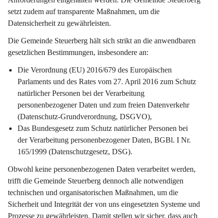
setzt zudem auf transparente Maßnahmen, um die 
Datensicherheit zu gewährleisten.
Die Gemeinde Steuerberg hält sich strikt an die anwendbaren 
gesetzlichen Bestimmungen, insbesondere an:
Die Verordnung (EU) 2016/679 des Europäischen 
Parlaments und des Rates vom 27. April 2016 zum Schutz 
natürlicher Personen bei der Verarbeitung 
personenbezogener Daten und zum freien Datenverkehr 
(Datenschutz-Grundverordnung, DSGVO),
Das Bundesgesetz zum Schutz natürlicher Personen bei 
der Verarbeitung personenbezogener Daten, BGBl. I Nr. 
165/1999 (Datenschutzgesetz, DSG).
Obwohl keine personenbezogenen Daten verarbeitet werden, 
trifft die Gemeinde Steuerberg dennoch alle notwendigen 
technischen und organisatorischen Maßnahmen, um die 
Sicherheit und Integrität der von uns eingesetzten Systeme und 
Prozesse zu gewährleisten. Damit stellen wir sicher, dass auch 