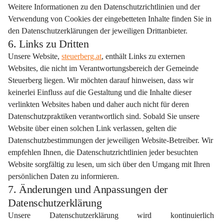
Weitere Informationen zu den Datenschutzrichtlinien und der 
Verwendung von Cookies der eingebetteten Inhalte finden Sie in 
den Datenschutzerklärungen der jeweiligen Drittanbieter.
6. Links zu Dritten
Unsere Website, 
steuerberg.at
, enthält Links zu externen 
Websites, die nicht im Verantwortungsbereich der Gemeinde 
Steuerberg liegen. Wir möchten darauf hinweisen, dass wir 
keinerlei Einfluss auf die Gestaltung und die Inhalte dieser 
verlinkten Websites haben und daher auch nicht für deren 
Datenschutzpraktiken verantwortlich sind. Sobald Sie unsere 
Website über einen solchen Link verlassen, gelten die 
Datenschutzbestimmungen der jeweiligen Website-Betreiber. Wir 
empfehlen Ihnen, die Datenschutzrichtlinien jeder besuchten 
Website sorgfältig zu lesen, um sich über den Umgang mit Ihren 
persönlichen Daten zu informieren.
7. Änderungen und Anpassungen der
Datenschutzerklärung
Unsere Datenschutzerklärung wird kontinuierlich 