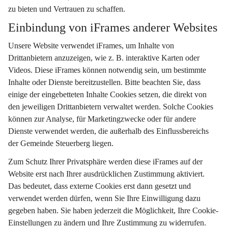
zu bieten und Vertrauen zu schaffen.
Einbindung von iFrames anderer Websites
Unsere Website verwendet iFrames, um Inhalte von 
Drittanbietern anzuzeigen, wie z. B. interaktive Karten oder 
Videos. Diese iFrames können notwendig sein, um bestimmte 
Inhalte oder Dienste bereitzustellen. Bitte beachten Sie, dass 
einige der eingebetteten Inhalte Cookies setzen, die direkt von 
den jeweiligen Drittanbietern verwaltet werden. Solche Cookies 
können zur Analyse, für Marketingzwecke oder für andere 
Dienste verwendet werden, die außerhalb des Einflussbereichs 
der Gemeinde Steuerberg liegen.
Zum Schutz Ihrer Privatsphäre werden diese iFrames auf der 
Website erst nach Ihrer ausdrücklichen Zustimmung aktiviert. 
Das bedeutet, dass externe Cookies erst dann gesetzt und 
verwendet werden dürfen, wenn Sie Ihre Einwilligung dazu 
gegeben haben. Sie haben jederzeit die Möglichkeit, Ihre Cookie-
Einstellungen zu ändern und Ihre Zustimmung zu widerrufen. 