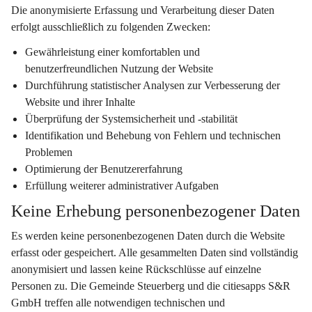
Die anonymisierte Erfassung und Verarbeitung dieser Daten 
erfolgt ausschließlich zu folgenden Zwecken:
Gewährleistung einer komfortablen und 
benutzerfreundlichen Nutzung der Website
Durchführung statistischer Analysen zur Verbesserung der 
Website und ihrer Inhalte
Überprüfung der Systemsicherheit und -stabilität
Identifikation und Behebung von Fehlern und technischen 
Problemen
Optimierung der Benutzererfahrung
Erfüllung weiterer administrativer Aufgaben
Keine Erhebung personenbezogener Daten
Es werden keine personenbezogenen Daten durch die Website 
erfasst oder gespeichert. Alle gesammelten Daten sind vollständig 
anonymisiert und lassen keine Rückschlüsse auf einzelne 
Personen zu. Die Gemeinde Steuerberg und die citiesapps S&R 
GmbH treffen alle notwendigen technischen und 