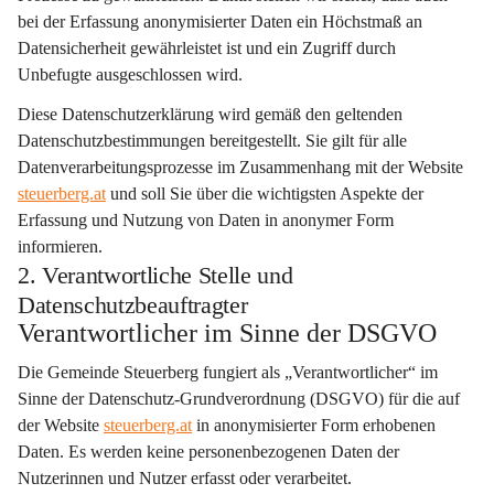
bei der Erfassung anonymisierter Daten ein Höchstmaß an 
Datensicherheit gewährleistet ist und ein Zugriff durch 
Unbefugte ausgeschlossen wird.
Diese Datenschutzerklärung wird gemäß den geltenden 
Datenschutzbestimmungen bereitgestellt. Sie gilt für alle 
Datenverarbeitungsprozesse im Zusammenhang mit der Website 
steuerberg.at
 und soll Sie über die wichtigsten Aspekte der 
Erfassung und Nutzung von Daten in anonymer Form 
informieren.
2. Verantwortliche Stelle und
Datenschutzbeauftragter
Verantwortlicher im Sinne der DSGVO
Die Gemeinde Steuerberg fungiert als „Verantwortlicher“ im 
Sinne der Datenschutz-Grundverordnung (DSGVO) für die auf 
der Website 
steuerberg.at
 in anonymisierter Form erhobenen 
Daten. Es werden keine personenbezogenen Daten der 
Nutzerinnen und Nutzer erfasst oder verarbeitet.