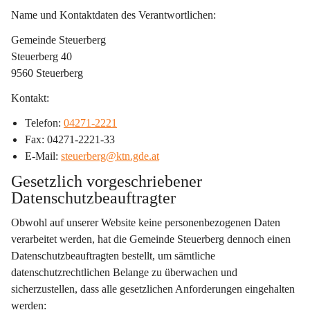
Name und Kontaktdaten des Verantwortlichen:
Gemeinde Steuerberg
Steuerberg 40
9560 Steuerberg
Kontakt:
Telefon: 
04271-2221
Fax: 04271-2221-33
E-Mail: 
steuerberg@ktn.gde.at
Gesetzlich vorgeschriebener 
Datenschutzbeauftragter
Obwohl auf unserer Website keine personenbezogenen Daten 
verarbeitet werden, hat die Gemeinde Steuerberg dennoch einen 
Datenschutzbeauftragten bestellt, um sämtliche 
datenschutzrechtlichen Belange zu überwachen und 
sicherzustellen, dass alle gesetzlichen Anforderungen eingehalten 
werden: