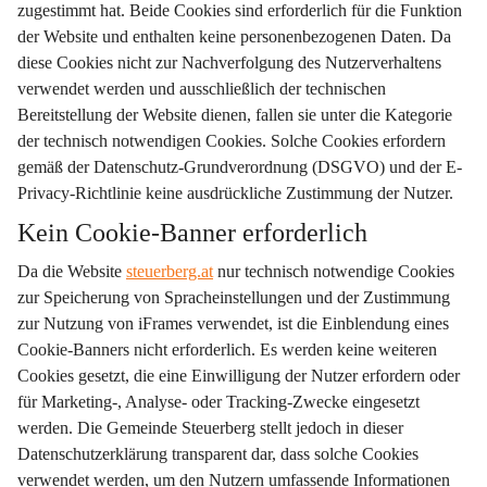
zugestimmt hat. Beide Cookies sind erforderlich für die Funktion 
der Website und enthalten keine personenbezogenen Daten. Da 
diese Cookies nicht zur Nachverfolgung des Nutzerverhaltens 
verwendet werden und ausschließlich der technischen 
Bereitstellung der Website dienen, fallen sie unter die Kategorie 
der technisch notwendigen Cookies. Solche Cookies erfordern 
gemäß der Datenschutz-Grundverordnung (DSGVO) und der E-
Privacy-Richtlinie keine ausdrückliche Zustimmung der Nutzer.
Kein Cookie-Banner erforderlich
Da die Website 
steuerberg.at
 nur technisch notwendige Cookies 
zur Speicherung von Spracheinstellungen und der Zustimmung 
zur Nutzung von iFrames verwendet, ist die Einblendung eines 
Cookie-Banners nicht erforderlich. Es werden keine weiteren 
Cookies gesetzt, die eine Einwilligung der Nutzer erfordern oder 
für Marketing-, Analyse- oder Tracking-Zwecke eingesetzt 
werden. Die Gemeinde Steuerberg stellt jedoch in dieser 
Datenschutzerklärung transparent dar, dass solche Cookies 
verwendet werden, um den Nutzern umfassende Informationen 