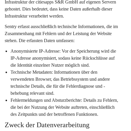
Infrastruktur der citiesapps S&R GmbH auf eigenen Servern 
gehostet. Dies bedeutet, dass keine Daten außerhalb dieser 
Infrastruktur verarbeitet werden.
Sentry erfasst ausschließlich technische Informationen, die im 
Zusammenhang mit Fehlern und der Leistung der Website 
stehen. Die erfassten Daten umfassen:
Anonymisierte IP-Adresse:
 Vor der Speicherung wird die 
IP-Adresse anonymisiert, sodass keine Rückschlüsse auf 
die Identität einzelner Nutzer möglich sind.
Technische Metadaten:
 Informationen über den 
verwendeten Browser, das Betriebssystem und andere 
technische Details, die für die Fehlerdiagnose und -
behebung relevant sind.
Fehlermeldungen und Absturzberichte:
 Details zu Fehlern, 
die bei der Nutzung der Website auftreten, einschließlich 
des Zeitpunkts und der betroffenen Funktionen.
Zweck der Datenverarbeitung