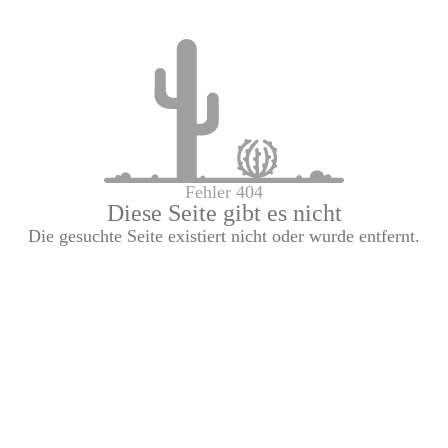
Fehler 404
Diese Seite gibt es nicht
Die gesuchte Seite existiert nicht oder wurde entfernt.