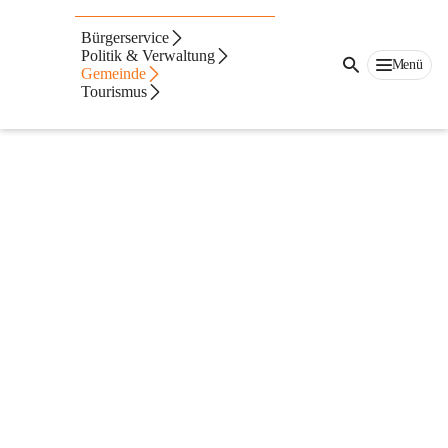
Bürgerservice
Politik & Verwaltung
Menü
Gemeinde
Tourismus