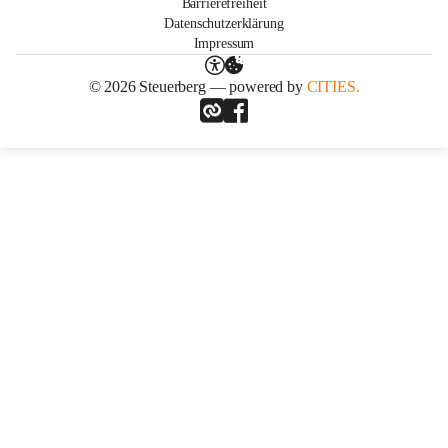
Barrierefreiheit
Datenschutzerklärung
Impressum
© 2026 Steuerberg — powered by
CITIES.