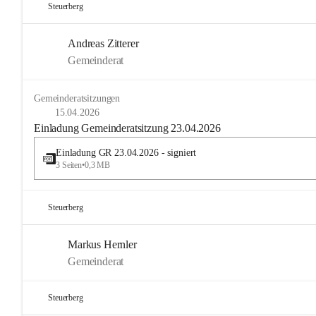
Steuerberg
Andreas Zitterer
Gemeinderat
Gemeinderatsitzungen
15.04.2026
Einladung Gemeinderatsitzung 23.04.2026
Einladung GR 23.04.2026 - signiert
3 Seiten
•
0,3 MB
Steuerberg
Markus Hernler
Gemeinderat
Steuerberg