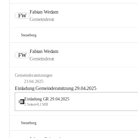
Fabian Wedam
FW
Gemeinderat
Steuerberg
Fabian Wedam
FW
Gemeinderat
Gemeinderatsitzungen
23.04.2025
Einladung Gemeinderatsitzung 29.04.2025
Einladung GR 29.04.2025
2 Seiten
•
0,1 MB
Steuerberg