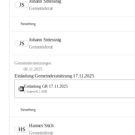
Johann Striessnig
JS
Gemeinderat
Steuerberg
Johann Striessnig
JS
Gemeinderat
Gemeinderatsitzungen
06.11.2025
Einladung Gemeinderatsitzung 17.11.2025
Einladung GR 17.11.2025
2 Seiten
•
0,1 MB
Steuerberg
Hannes Stich
HS
Gemeinderat