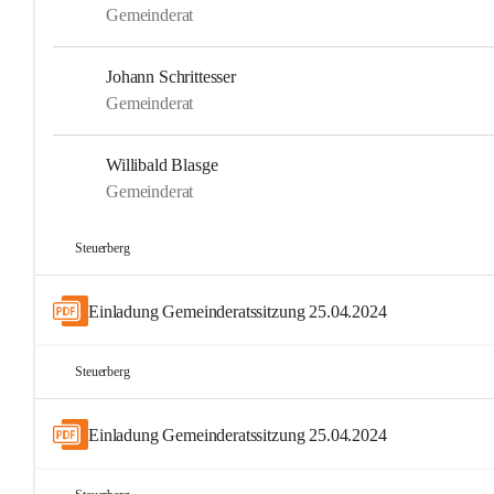
Gemeinderat
Johann Schrittesser
Gemeinderat
Willibald Blasge
Gemeinderat
Steuerberg
Einladung Gemeinderatssitzung 25.04.2024
Steuerberg
Einladung Gemeinderatssitzung 25.04.2024