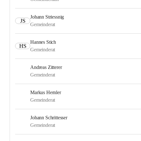
Johann Striessnig
JS
Gemeinderat
Hannes Stich
HS
Gemeinderat
Andreas Zitterer
Gemeinderat
Markus Hernler
Gemeinderat
Johann Schrittesser
Gemeinderat