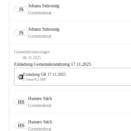
Johann Striessnig
JS
Gemeinderat
Johann Striessnig
JS
Gemeinderat
Gemeinderatsitzungen
06.11.2025
Einladung Gemeinderatsitzung 17.11.2025
Einladung GR 17.11.2025
2 Seiten
•
0,1 MB
Hannes Stich
HS
Gemeinderat
Hannes Stich
HS
Gemeinderat