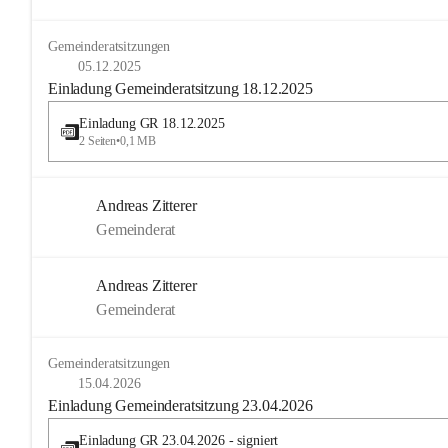
Gemeinderatsitzungen
05.12.2025
Einladung Gemeinderatsitzung 18.12.2025
Einladung GR 18.12.2025
2 Seiten
•
0,1 MB
Andreas Zitterer
Gemeinderat
Andreas Zitterer
Gemeinderat
Gemeinderatsitzungen
15.04.2026
Einladung Gemeinderatsitzung 23.04.2026
Einladung GR 23.04.2026 - signiert