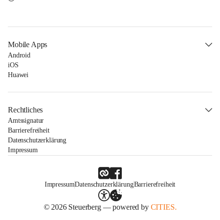
Mobile Apps
Android
iOS
Huawei
Rechtliches
Amtssignatur
Barrierefreiheit
Datenschutzerklärung
Impressum
Impressum
Datenschutzerklärung
Barrierefreiheit
© 2026 Steuerberg — powered by
CITIES.