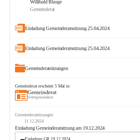
Willibald Blasge
Gemeinderat
Einladung Gemeinderatssitzung 25.04.2024
Einladung Gemeinderatssitzung 25.04.2024
Gemeinderatsitzungen
Gemeinderat
erscheint
5
Mal in:
Gemeinderat
Seite
•
gemeinderat
Gemeinderatsitzungen
11.12.2024
Einladung Gemeinderatsitzung am 19.12.2024
Einladung GR 19.12.2024